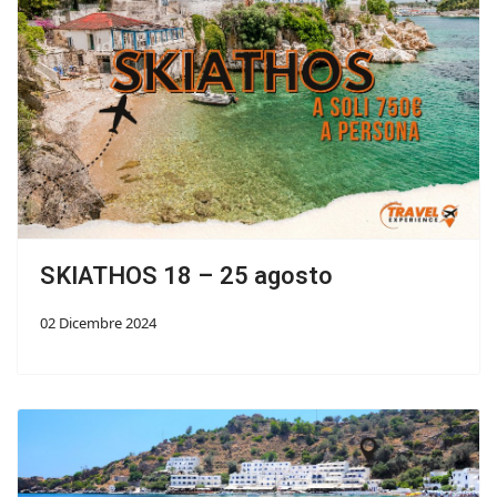
SKIATHOS 18 – 25 agosto
02 Dicembre 2024