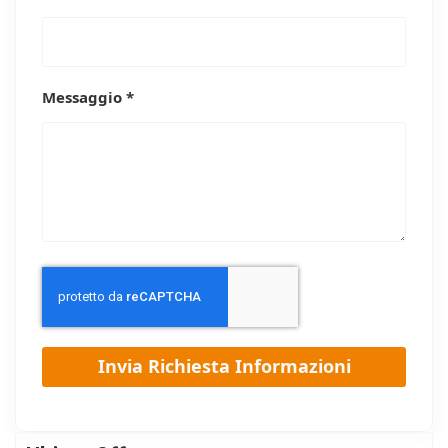
Messaggio *