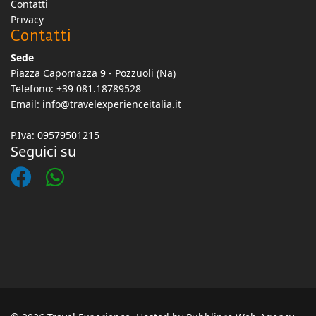
Contatti
Privacy
Contatti
Sede
Piazza Capomazza 9 - Pozzuoli (Na)
Telefono: +39 081.18789528
Email:
info@travelexperienceitalia.it
P.Iva: 09579501215
Seguici su