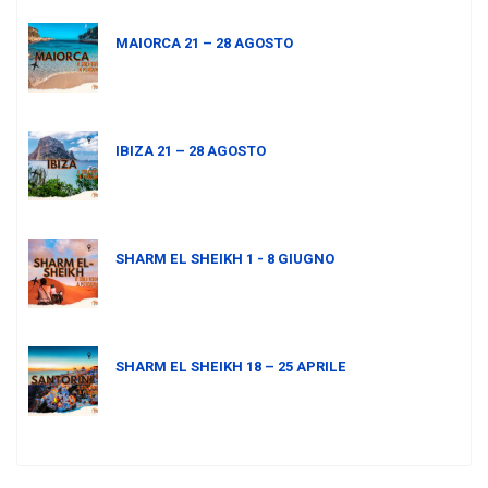
MAIORCA 21 – 28 AGOSTO
IBIZA 21 – 28 AGOSTO
SHARM EL SHEIKH 1 - 8 GIUGNO
SHARM EL SHEIKH 18 – 25 APRILE