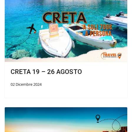
CRETA 19 – 26 AGOSTO
02 Dicembre 2024