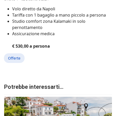
Volo diretto da Napoli
Tariffa con 1 bagaglio a mano piccolo a persona
Studio comfort zona Kalamaki in solo
pernottamento
Assicurazione medica
€ 530,00 a persona
Offerte
Potrebbe interessarti...