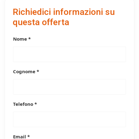
Richiedici informazioni su
questa offerta
Nome *
Cognome *
Telefono *
Email *