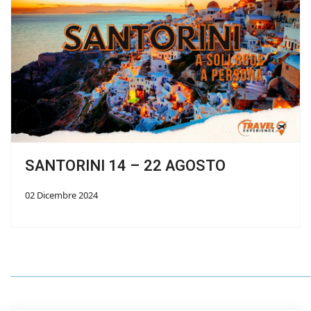
SANTORINI 14 – 22 AGOSTO
02 Dicembre 2024