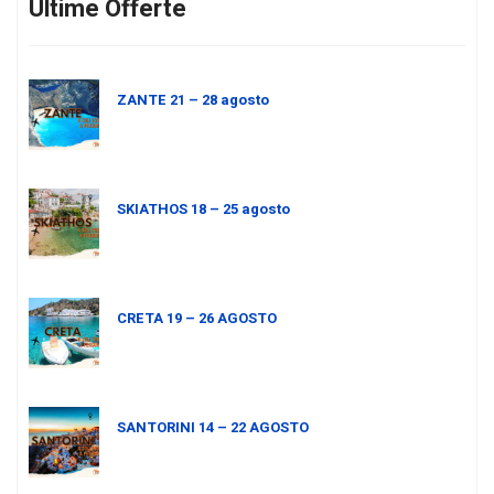
Ultime Offerte
ZANTE 21 – 28 agosto
SKIATHOS 18 – 25 agosto
CRETA 19 – 26 AGOSTO
SANTORINI 14 – 22 AGOSTO