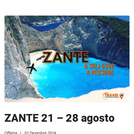
ZANTE 21 – 28 agosto
Offerte
02 Dicembre 2024