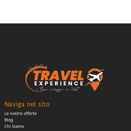
Naviga nel sito
Le nostre offerte
Blog
Chi Siamo