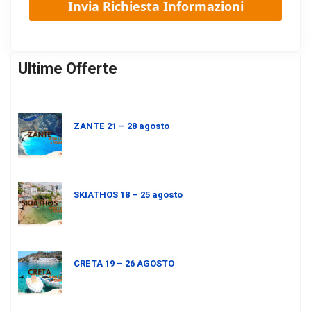
Ultime Offerte
ZANTE 21 – 28 agosto
SKIATHOS 18 – 25 agosto
CRETA 19 – 26 AGOSTO