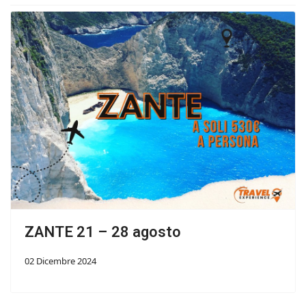
ZANTE 21 – 28 agosto
02 Dicembre 2024