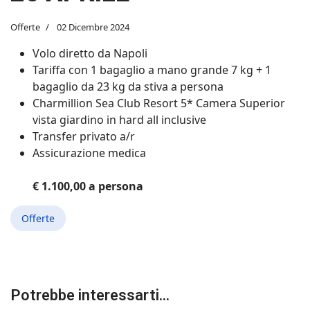
Offerte
02 Dicembre 2024
Volo diretto da Napoli
Tariffa con 1 bagaglio a mano grande 7 kg + 1
bagaglio da 23 kg da stiva a persona
Charmillion Sea Club Resort 5* Camera Superior
vista giardino in hard all inclusive
Transfer privato a/r
Assicurazione medica
€ 1.100,00 a persona
Offerte
Potrebbe interessarti...