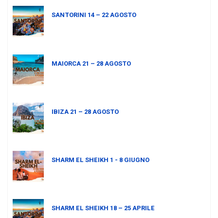
SANTORINI 14 – 22 AGOSTO
MAIORCA 21 – 28 AGOSTO
IBIZA 21 – 28 AGOSTO
SHARM EL SHEIKH 1 - 8 GIUGNO
SHARM EL SHEIKH 18 – 25 APRILE