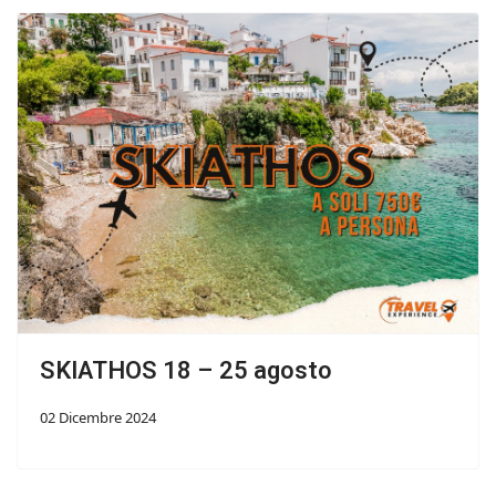
SKIATHOS 18 – 25 agosto
02 Dicembre 2024