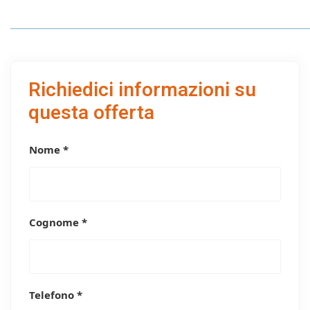
Richiedici informazioni su
questa offerta
Nome *
Cognome *
Telefono *