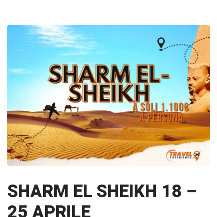
SHARM EL SHEIKH 18 –
25 APRILE