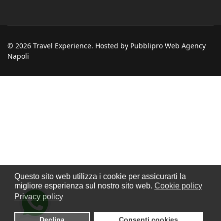
© 2026 Travel Experience. Hosted by Pubblipro Web Agency
Napoli
Questo sito web utilizza i cookie per assicurarti la
migliore esperienza sul nostro sito web.
Cookie policy
Privacy policy
Declina
Consenti cookies