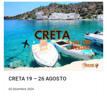
CRETA 19 – 26 AGOSTO
02 Dicembre 2024