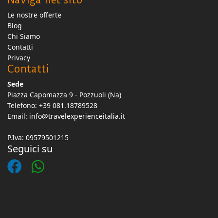
Le nostre offerte
Blog
Chi Siamo
Contatti
Privacy
Contatti
Sede
Piazza Capomazza 9 - Pozzuoli (Na)
Telefono: +39 081.18789528
Email:
info@travelexperienceitalia.it
P.Iva: 09579501215
Seguici su