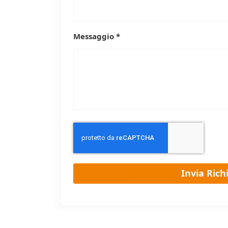
Messaggio *