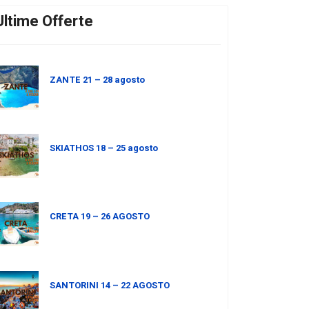
Ultime Offerte
ZANTE 21 – 28 agosto
SKIATHOS 18 – 25 agosto
CRETA 19 – 26 AGOSTO
SANTORINI 14 – 22 AGOSTO