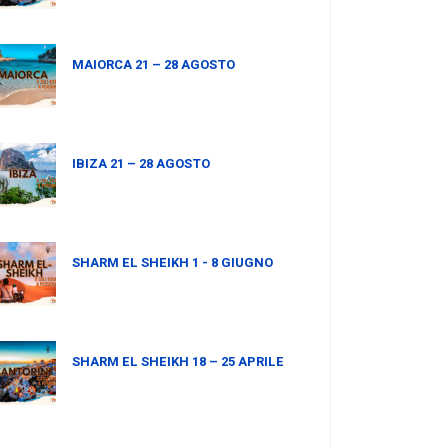
MAIORCA 21 – 28 AGOSTO
IBIZA 21 – 28 AGOSTO
SHARM EL SHEIKH 1 - 8 GIUGNO
SHARM EL SHEIKH 18 – 25 APRILE