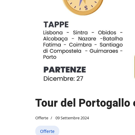
Tour del Portogallo
Offerte
09 Settembre 2024
Offerte