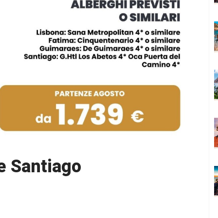
 e Santiago