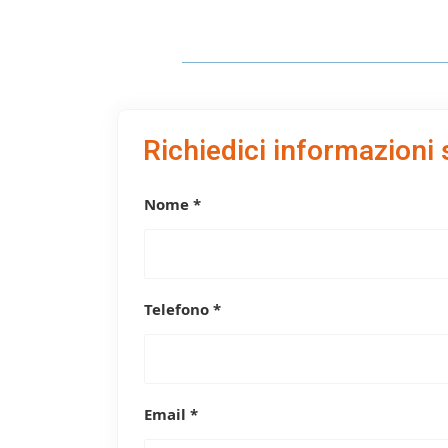
Richiedici informazioni 
Nome *
Telefono *
Email *