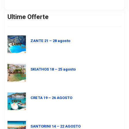
Ultime Offerte
ZANTE 21 – 28 agosto
SKIATHOS 18 – 25 agosto
CRETA 19 – 26 AGOSTO
SANTORINI 14 – 22 AGOSTO