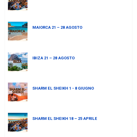
MAIORCA 21 – 28 AGOSTO
IBIZA 21 – 28 AGOSTO
SHARM EL SHEIKH 1 - 8 GIUGNO
SHARM EL SHEIKH 18 – 25 APRILE