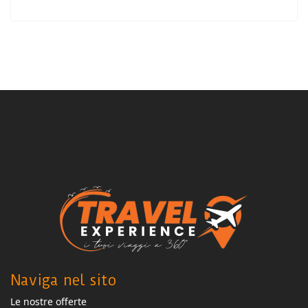
Naviga nel sito
Le nostre offerte