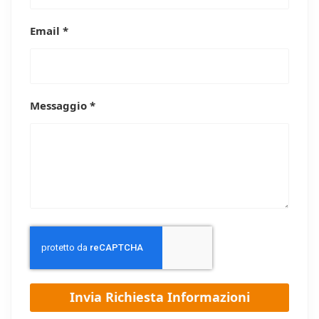
Email *
Messaggio *