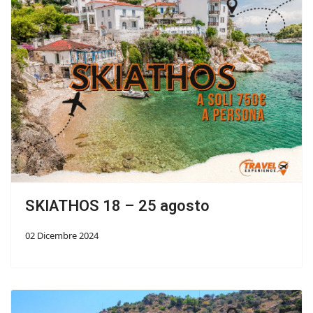
SKIATHOS 18 – 25 agosto
02 Dicembre 2024