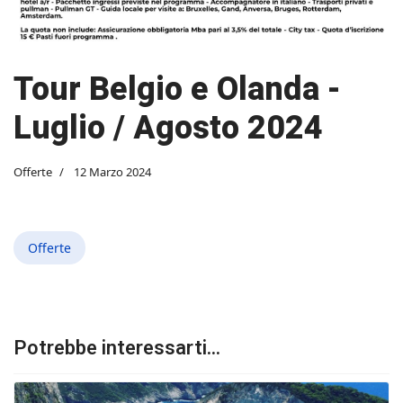
Tour Belgio e Olanda -
Luglio / Agosto 2024
Offerte
12 Marzo 2024
Offerte
Potrebbe interessarti...