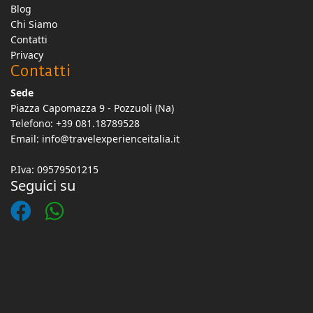
Blog
Chi Siamo
Contatti
Privacy
Contatti
Sede
Piazza Capomazza 9 - Pozzuoli (Na)
Telefono: +39 081.18789528
Email:
info@travelexperienceitalia.it
P.Iva: 09579501215
Seguici su