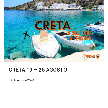
CRETA 19 – 26 AGOSTO
02 Dicembre 2024