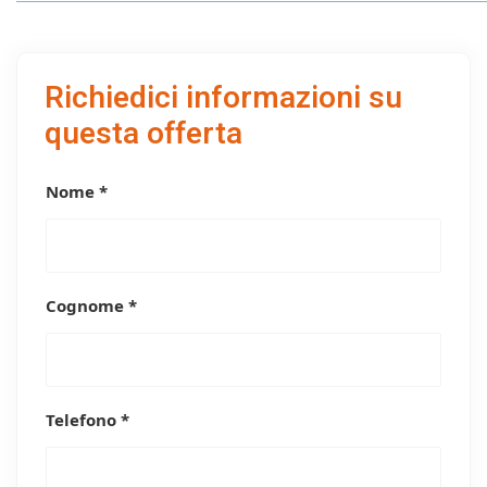
Richiedici informazioni su
questa offerta
Nome *
Cognome *
Telefono *