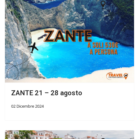
ZANTE 21 – 28 agosto
02 Dicembre 2024