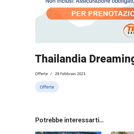
Thailandia Dreamin
Offerte
28 Febbraio 2023
Offerte
Potrebbe interessarti...