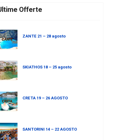
Ultime Offerte
ZANTE 21 – 28 agosto
SKIATHOS 18 – 25 agosto
CRETA 19 – 26 AGOSTO
SANTORINI 14 – 22 AGOSTO