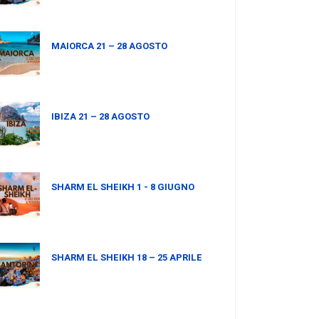
MAIORCA 21 – 28 AGOSTO
IBIZA 21 – 28 AGOSTO
SHARM EL SHEIKH 1 - 8 GIUGNO
SHARM EL SHEIKH 18 – 25 APRILE