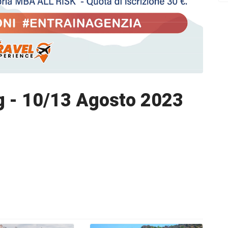
g - 10/13 Agosto 2023