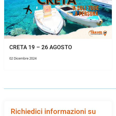
CRETA 19 – 26 AGOSTO
02 Dicembre 2024
Richiedici informazioni su