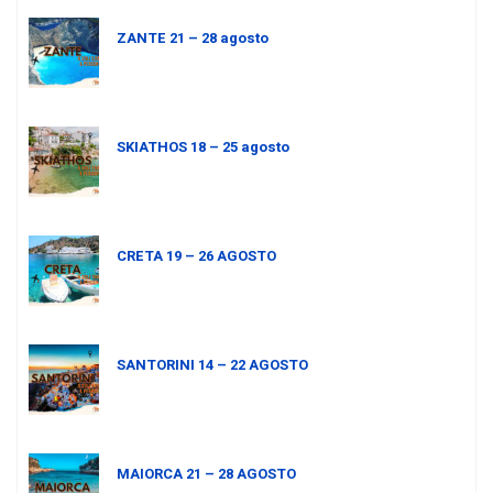
ZANTE 21 – 28 agosto
SKIATHOS 18 – 25 agosto
CRETA 19 – 26 AGOSTO
SANTORINI 14 – 22 AGOSTO
MAIORCA 21 – 28 AGOSTO