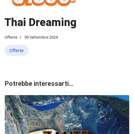
Thai Dreaming
Offerte
09 Settembre 2024
Offerte
Potrebbe interessarti...