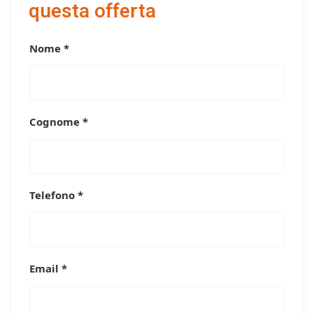
questa offerta
Nome *
Cognome *
Telefono *
Email *