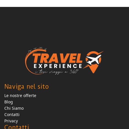
Naviga nel sito
Le nostre offerte
Blog
Chi Siamo
Contatti
Privacy
Contatti