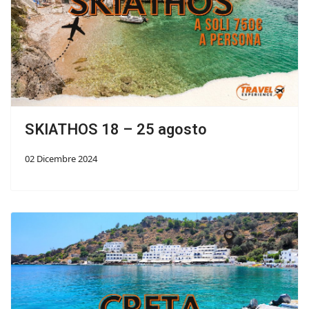
SKIATHOS 18 – 25 agosto
02 Dicembre 2024