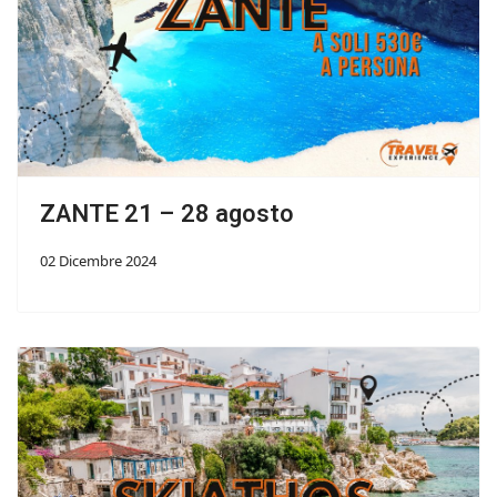
ZANTE 21 – 28 agosto
02 Dicembre 2024