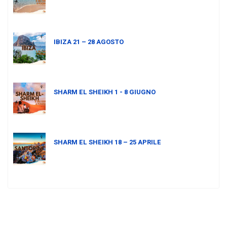
IBIZA 21 – 28 AGOSTO
SHARM EL SHEIKH 1 - 8 GIUGNO
SHARM EL SHEIKH 18 – 25 APRILE