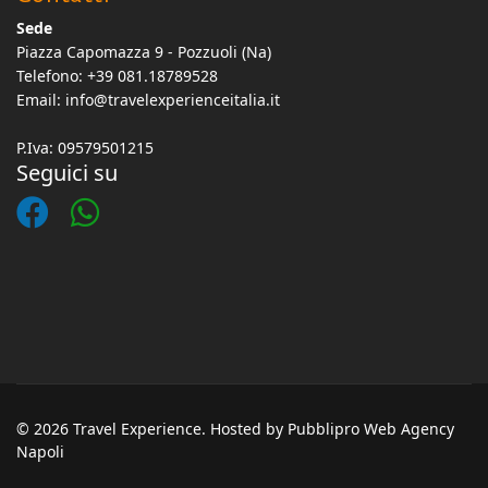
Sede
Piazza Capomazza 9 - Pozzuoli (Na)
Telefono: +39 081.18789528
Email:
info@travelexperienceitalia.it
P.Iva: 09579501215
Seguici su
© 2026 Travel Experience. Hosted by Pubblipro Web Agency
Napoli