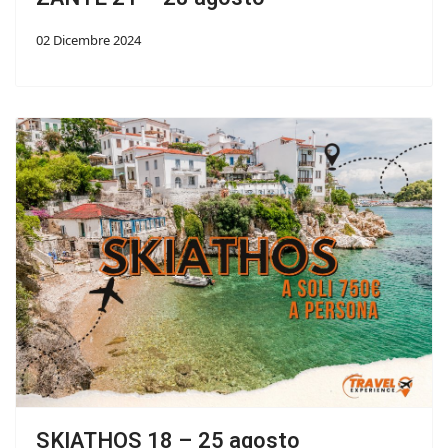
02 Dicembre 2024
SKIATHOS 18 – 25 agosto