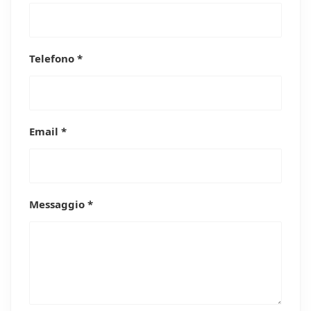
Telefono *
Email *
Messaggio *