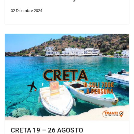
02 Dicembre 2024
CRETA 19 – 26 AGOSTO