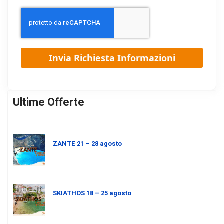
Ultime Offerte
ZANTE 21 – 28 agosto
SKIATHOS 18 – 25 agosto