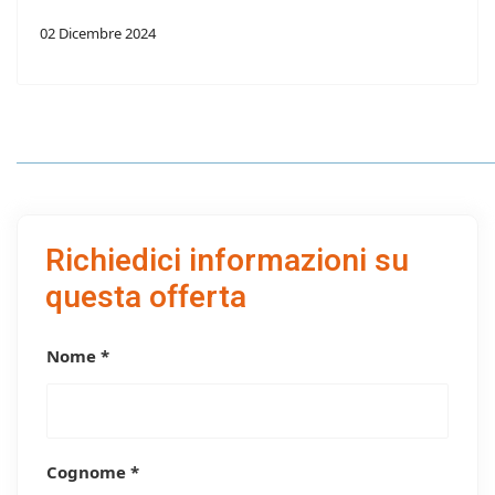
02 Dicembre 2024
Richiedici informazioni su
questa offerta
Nome *
Cognome *