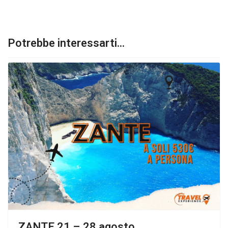
Potrebbe interessarti...
ZANTE 21 – 28 agosto