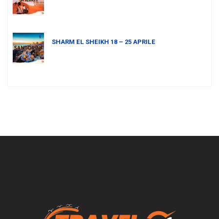
SHARM EL SHEIKH 18 – 25 APRILE