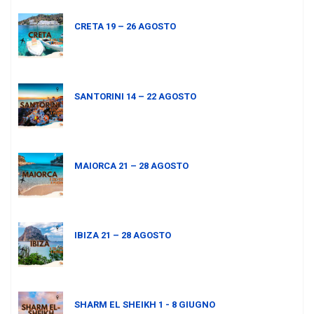
CRETA 19 – 26 AGOSTO
SANTORINI 14 – 22 AGOSTO
MAIORCA 21 – 28 AGOSTO
IBIZA 21 – 28 AGOSTO
SHARM EL SHEIKH 1 - 8 GIUGNO