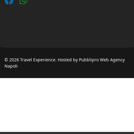
© 2026 Travel Experience. Hosted by Pubblipro Web Agency
Napoli