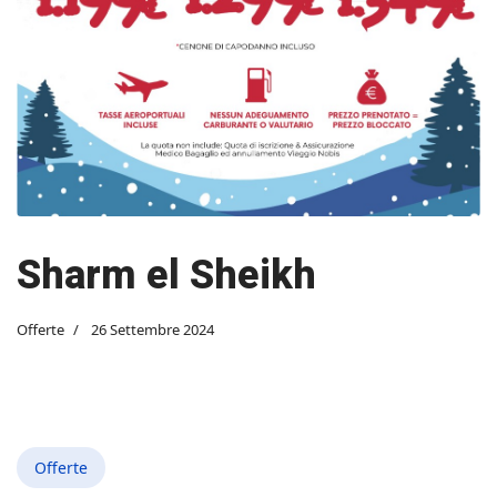
Sharm el Sheikh
Offerte
26 Settembre 2024
Offerte