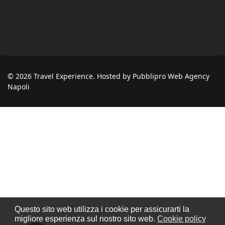
© 2026 Travel Experience. Hosted by Pubblipro Web Agency
Napoli
Questo sito web utilizza i cookie per assicurarti la
migliore esperienza sul nostro sito web.
Cookie policy