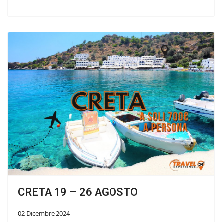
CRETA 19 – 26 AGOSTO
02 Dicembre 2024