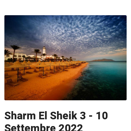
Sharm El Sheik 3 - 10
Settembre 2022