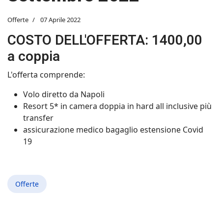
Offerte
07 Aprile 2022
COSTO DELL'OFFERTA: 1400,00
a coppia
L'offerta comprende:
Volo diretto da Napoli
Resort 5* in camera doppia in hard all inclusive più
transfer
assicurazione medico bagaglio estensione Covid
19
Offerte