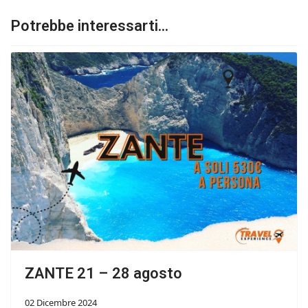
Potrebbe interessarti...
ZANTE 21 – 28 agosto
02 Dicembre 2024