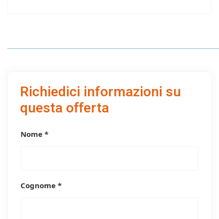
Richiedici informazioni su
questa offerta
Nome *
Cognome *