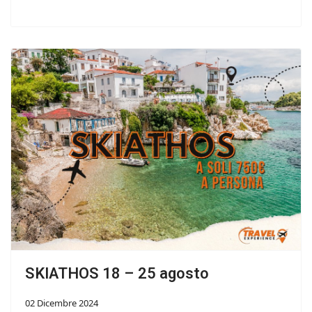
SKIATHOS 18 – 25 agosto
02 Dicembre 2024