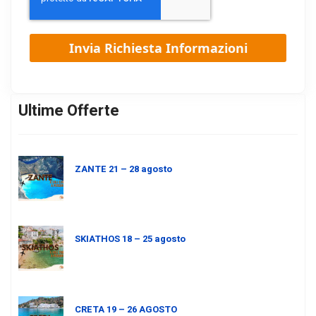
Ultime Offerte
ZANTE 21 – 28 agosto
SKIATHOS 18 – 25 agosto
CRETA 19 – 26 AGOSTO