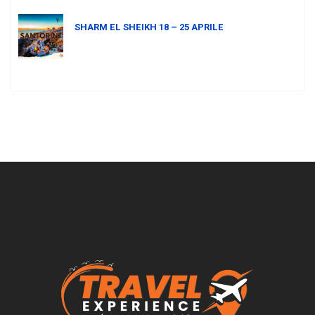
SHARM EL SHEIKH 18 – 25 APRILE