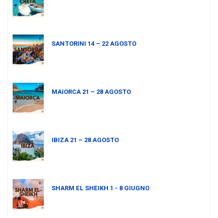
SANTORINI 14 – 22 AGOSTO
MAIORCA 21 – 28 AGOSTO
IBIZA 21 – 28 AGOSTO
SHARM EL SHEIKH 1 - 8 GIUGNO