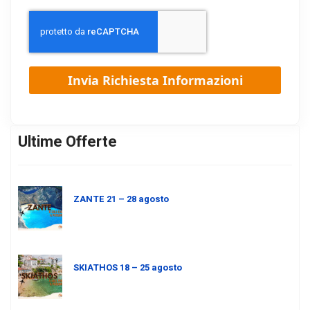
Ultime Offerte
ZANTE 21 – 28 agosto
SKIATHOS 18 – 25 agosto