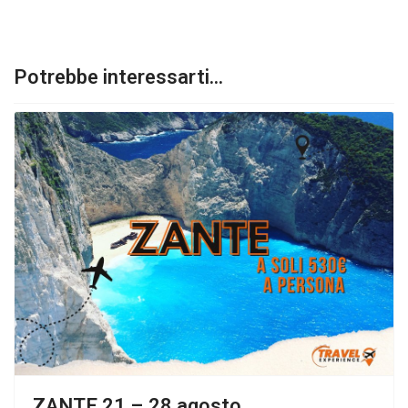
Potrebbe interessarti...
ZANTE 21 – 28 agosto