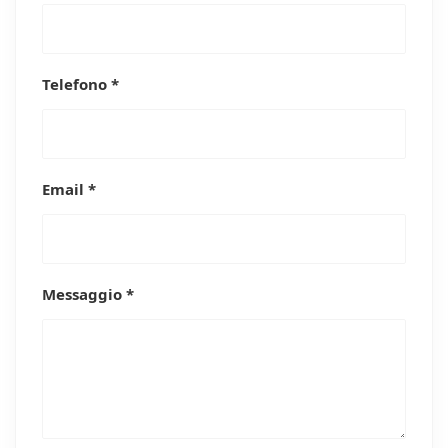
Telefono *
Email *
Messaggio *