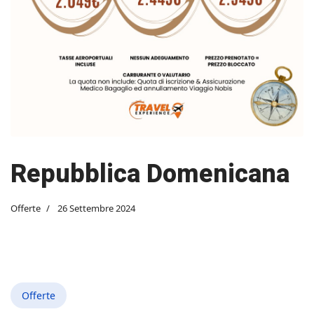
Repubblica Domenicana
Offerte
26 Settembre 2024
Offerte