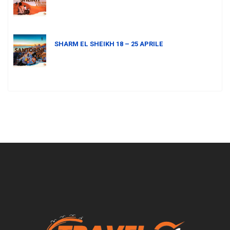
SHARM EL SHEIKH 18 – 25 APRILE