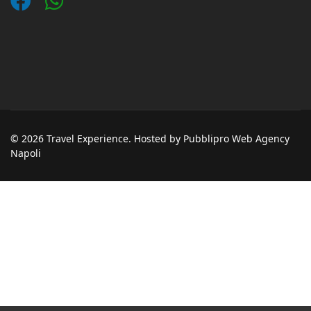
© 2026 Travel Experience. Hosted by Pubblipro Web Agency
Napoli