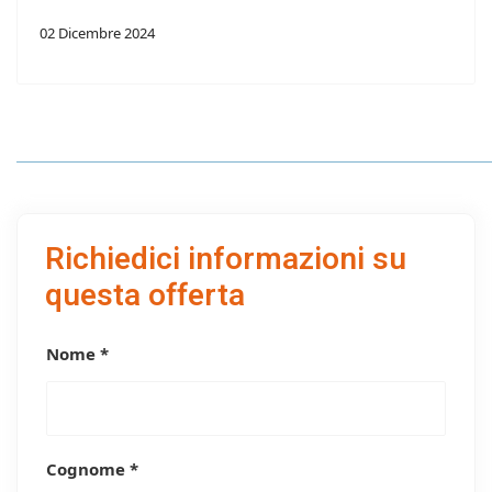
02 Dicembre 2024
Richiedici informazioni su
questa offerta
Nome *
Cognome *