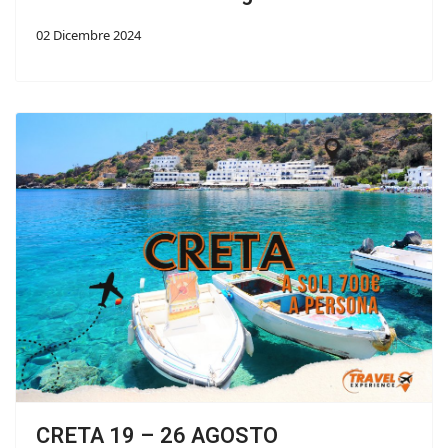
02 Dicembre 2024
CRETA 19 – 26 AGOSTO