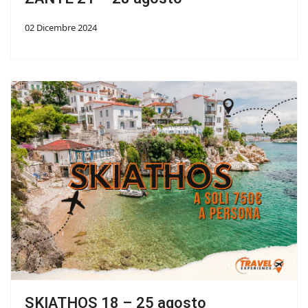
02 Dicembre 2024
SKIATHOS 18 – 25 agosto