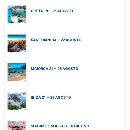
CRETA 19 – 26 AGOSTO
SANTORINI 14 – 22 AGOSTO
MAIORCA 21 – 28 AGOSTO
IBIZA 21 – 28 AGOSTO
SHARM EL SHEIKH 1 - 8 GIUGNO