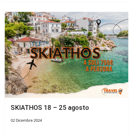
SKIATHOS 18 – 25 agosto
02 Dicembre 2024