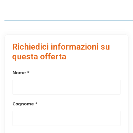
Richiedici informazioni su
questa offerta
Nome *
Cognome *