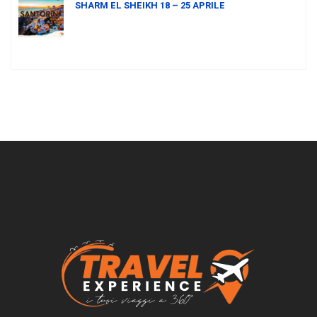
SHARM EL SHEIKH 18 – 25 APRILE