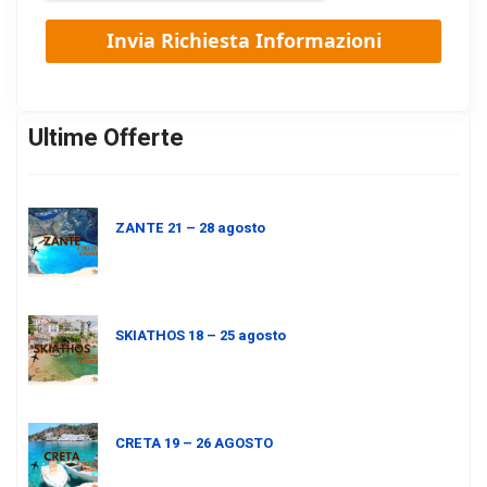
Ultime Offerte
ZANTE 21 – 28 agosto
SKIATHOS 18 – 25 agosto
CRETA 19 – 26 AGOSTO