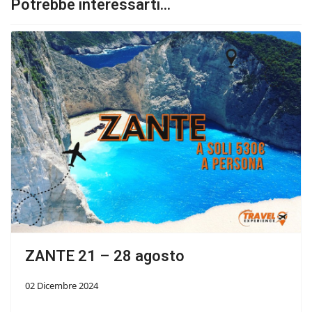
Potrebbe interessarti...
ZANTE 21 – 28 agosto
02 Dicembre 2024