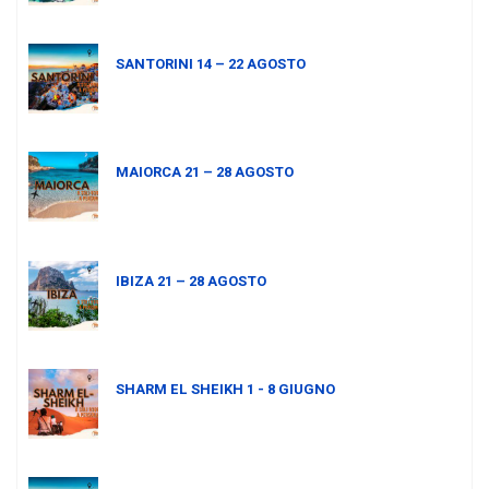
SANTORINI 14 – 22 AGOSTO
MAIORCA 21 – 28 AGOSTO
IBIZA 21 – 28 AGOSTO
SHARM EL SHEIKH 1 - 8 GIUGNO