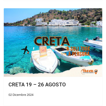
CRETA 19 – 26 AGOSTO
02 Dicembre 2024