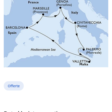
Offerte