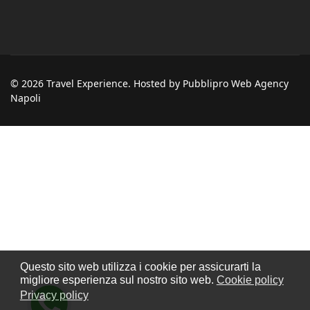
© 2026 Travel Experience. Hosted by Pubblipro Web Agency
Napoli
Questo sito web utilizza i cookie per assicurarti la
migliore esperienza sul nostro sito web.
Cookie policy
Privacy policy