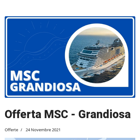
Offerta MSC - Grandiosa
Offerte
24 Novembre 2021