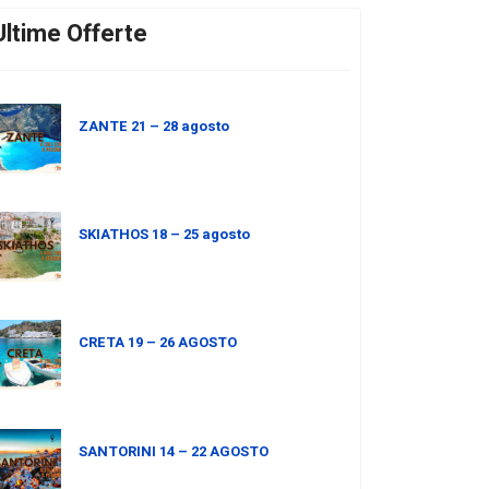
Ultime Offerte
ZANTE 21 – 28 agosto
SKIATHOS 18 – 25 agosto
CRETA 19 – 26 AGOSTO
SANTORINI 14 – 22 AGOSTO