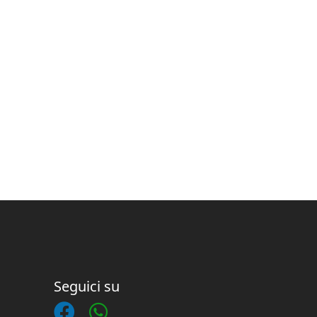
Seguici su