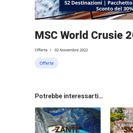
MSC World Crusie 
Offerte
02 Novembre 2022
Offerte
Potrebbe interessarti...