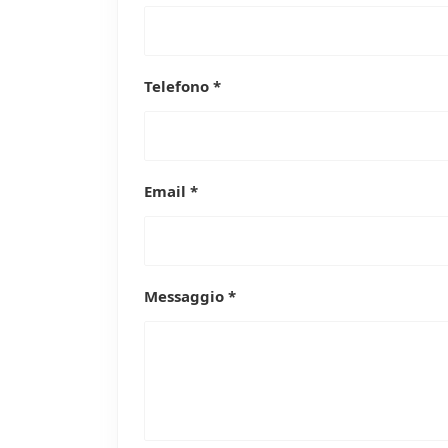
Telefono *
Email *
Messaggio *