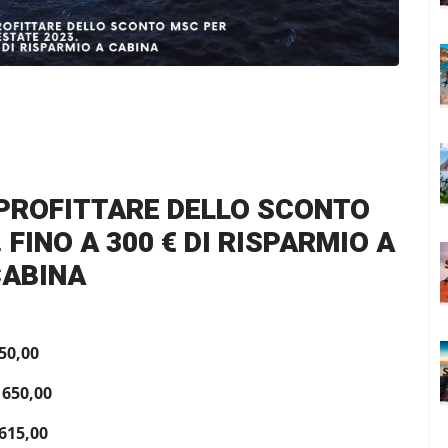
PPROFITTARE DELLO SCONTO
 FINO A 300 € DI RISPARMIO A
ABINA
50,00
 650,00
 615,00