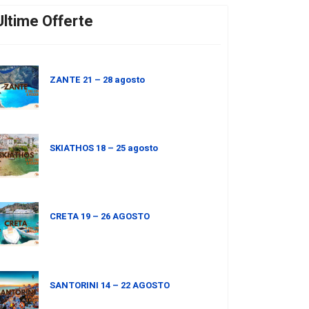
Ultime Offerte
ZANTE 21 – 28 agosto
SKIATHOS 18 – 25 agosto
CRETA 19 – 26 AGOSTO
SANTORINI 14 – 22 AGOSTO