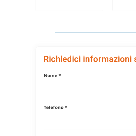
Richiedici informazioni 
Nome *
Telefono *