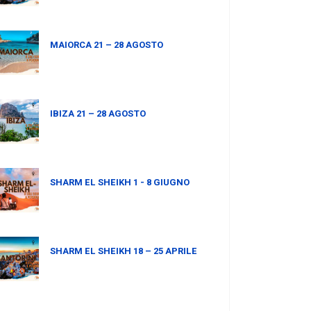
MAIORCA 21 – 28 AGOSTO
IBIZA 21 – 28 AGOSTO
SHARM EL SHEIKH 1 - 8 GIUGNO
SHARM EL SHEIKH 18 – 25 APRILE