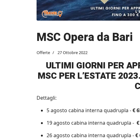
MSC Opera da Bari
Offerte
27 Ottobre 2022
ULTIMI GIORNI PER A
MSC PER L’ESTATE 2023.
C
Dettagli:
5 agosto cabina interna quadrupla -
€ 6
19 agosto cabina interna quadrupla -
€
26 agosto cabina interna quadrupla -
€