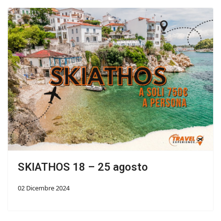
SKIATHOS 18 – 25 agosto
02 Dicembre 2024