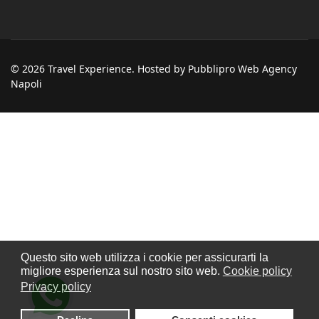
© 2026 Travel Experience. Hosted by Pubblipro Web Agency
Napoli
Questo sito web utilizza i cookie per assicurarti la
migliore esperienza sul nostro sito web.
Cookie policy
Privacy policy