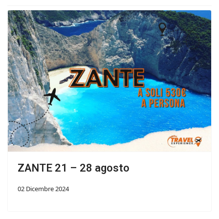
ZANTE 21 – 28 agosto
02 Dicembre 2024