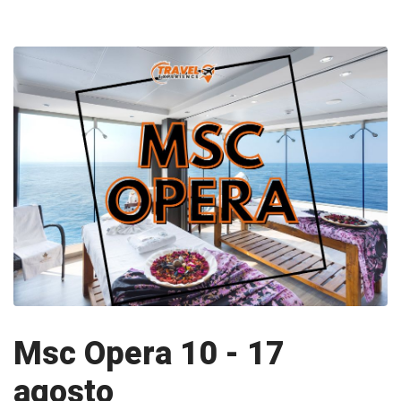
Msc Opera 10 - 17
agosto