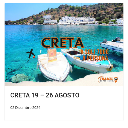
CRETA 19 – 26 AGOSTO
02 Dicembre 2024