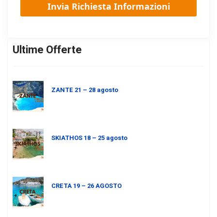
Ultime Offerte
ZANTE 21 – 28 agosto
SKIATHOS 18 – 25 agosto
CRETA 19 – 26 AGOSTO