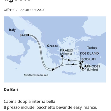
Offerte
27 Ottobre 2023
Da Bari
Cabina doppia interna bella
Il prezzo include: pacchetto bevande easy, mance,