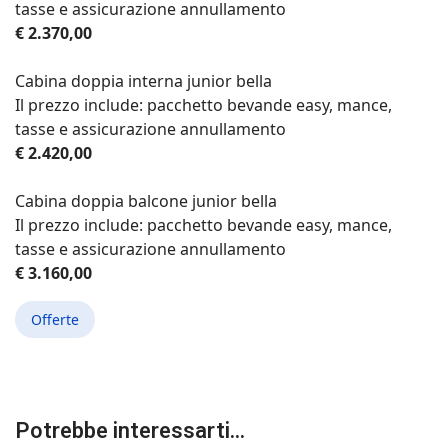
tasse e assicurazione annullamento
€ 2.370,00
Cabina doppia interna junior bella
Il prezzo include: pacchetto bevande easy, mance,
tasse e assicurazione annullamento
€ 2.420,00
Cabina doppia balcone junior bella
Il prezzo include: pacchetto bevande easy, mance,
tasse e assicurazione annullamento
€ 3.160,00
Offerte
Potrebbe interessarti...