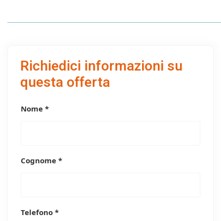
Richiedici informazioni su
questa offerta
Nome *
Cognome *
Telefono *