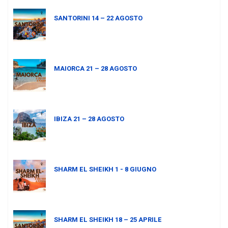
SANTORINI 14 – 22 AGOSTO
MAIORCA 21 – 28 AGOSTO
IBIZA 21 – 28 AGOSTO
SHARM EL SHEIKH 1 - 8 GIUGNO
SHARM EL SHEIKH 18 – 25 APRILE