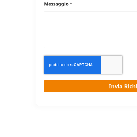
Messaggio *