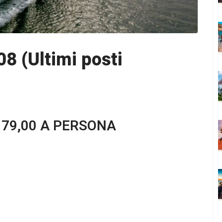
8 (Ultimi posti
179,00 A PERSONA