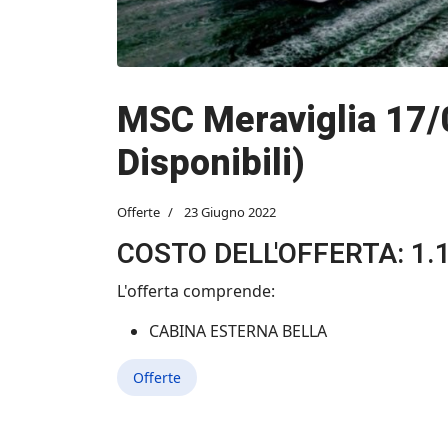
MSC Meraviglia 17/0
Disponibili)
Offerte
23 Giugno 2022
COSTO DELL'OFFERTA: 1.
L'offerta comprende:
CABINA ESTERNA BELLA
Offerte