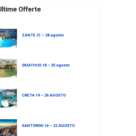
Ultime Offerte
ZANTE 21 – 28 agosto
SKIATHOS 18 – 25 agosto
CRETA 19 – 26 AGOSTO
SANTORINI 14 – 22 AGOSTO