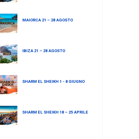
MAIORCA 21 – 28 AGOSTO
IBIZA 21 – 28 AGOSTO
SHARM EL SHEIKH 1 - 8 GIUGNO
SHARM EL SHEIKH 18 – 25 APRILE