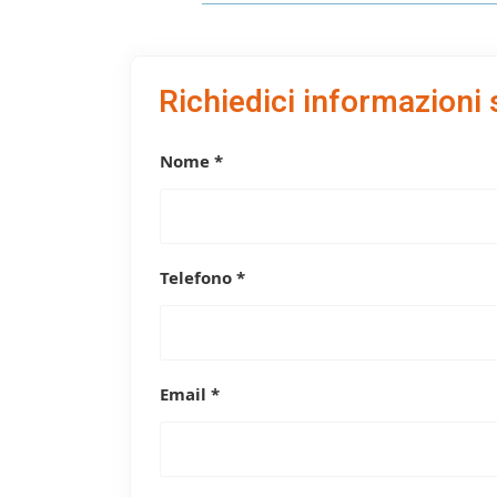
Richiedici informazioni 
Nome *
Telefono *
Email *