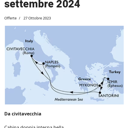
settembre 2024
Offerte
27 Ottobre 2023
Da civitavecchia
Cabina doppia interna bella