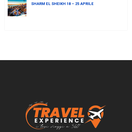
SHARM EL SHEIKH 18 – 25 APRILE