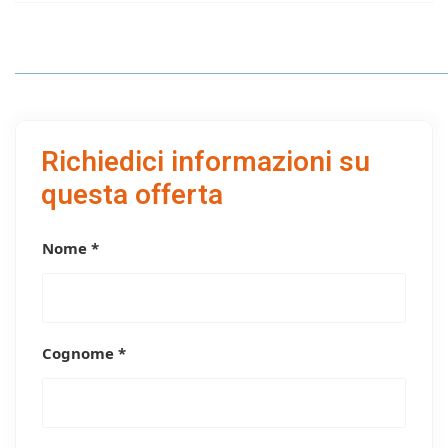
Richiedici informazioni su
questa offerta
Nome *
Cognome *