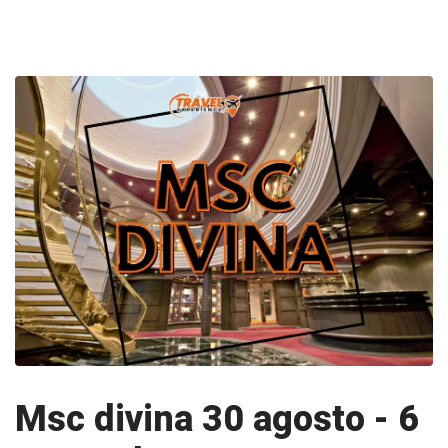
Msc divina 30 agosto - 6