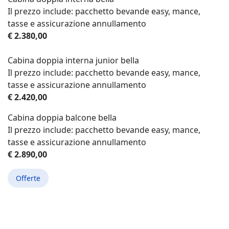
Il prezzo include: pacchetto bevande easy, mance,
tasse e assicurazione annullamento
€ 2.380,00
Cabina doppia interna junior bella
Il prezzo include: pacchetto bevande easy, mance,
tasse e assicurazione annullamento
€ 2.420,00
Cabina doppia balcone bella
Il prezzo include: pacchetto bevande easy, mance,
tasse e assicurazione annullamento
€ 2.890,00
Offerte