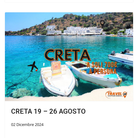
CRETA 19 – 26 AGOSTO
02 Dicembre 2024