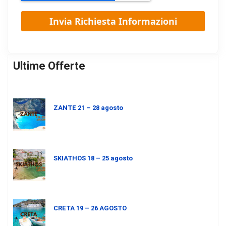
Ultime Offerte
ZANTE 21 – 28 agosto
SKIATHOS 18 – 25 agosto
CRETA 19 – 26 AGOSTO