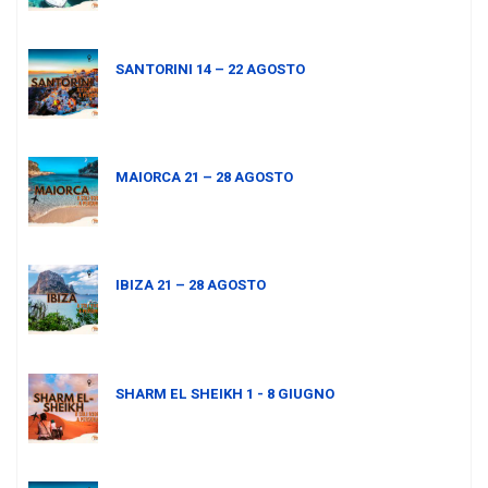
SANTORINI 14 – 22 AGOSTO
MAIORCA 21 – 28 AGOSTO
IBIZA 21 – 28 AGOSTO
SHARM EL SHEIKH 1 - 8 GIUGNO