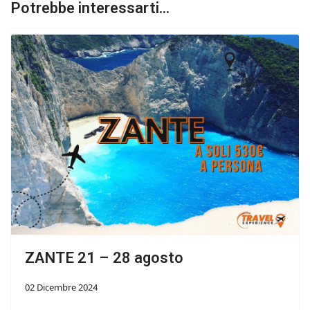
Potrebbe interessarti...
ZANTE 21 – 28 agosto
02 Dicembre 2024