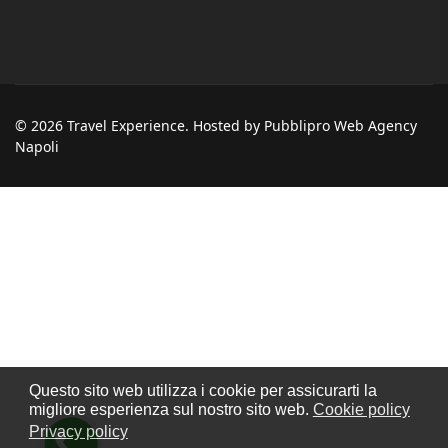
© 2026 Travel Experience. Hosted by Pubblipro Web Agency
Napoli
Questo sito web utilizza i cookie per assicurarti la
migliore esperienza sul nostro sito web.
Cookie policy
Privacy policy