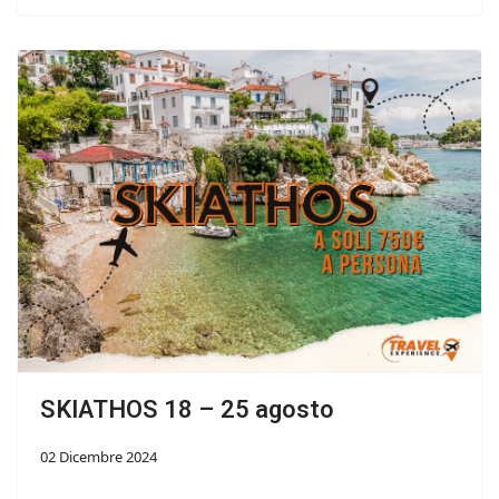
SKIATHOS 18 – 25 agosto
02 Dicembre 2024