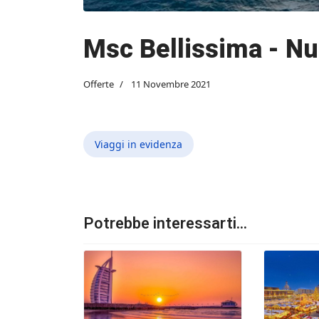
Msc Bellissima - Nu
Offerte
11 Novembre 2021
Viaggi in evidenza
Potrebbe interessarti...