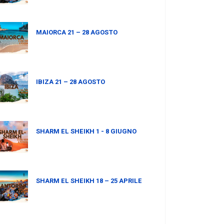
MAIORCA 21 – 28 AGOSTO
IBIZA 21 – 28 AGOSTO
SHARM EL SHEIKH 1 - 8 GIUGNO
SHARM EL SHEIKH 18 – 25 APRILE