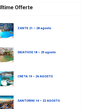
Ultime Offerte
ZANTE 21 – 28 agosto
SKIATHOS 18 – 25 agosto
CRETA 19 – 26 AGOSTO
SANTORINI 14 – 22 AGOSTO