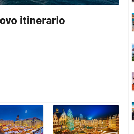
ovo itinerario