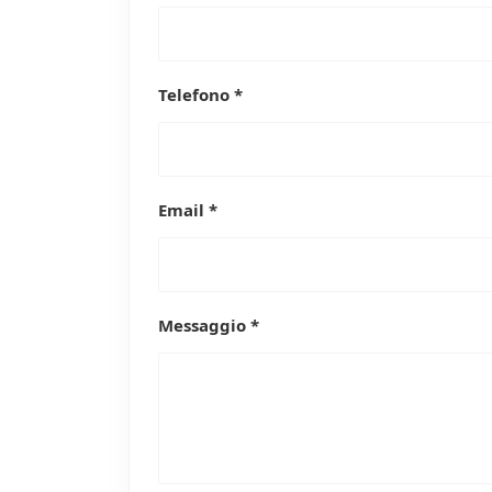
Telefono *
Email *
Messaggio *