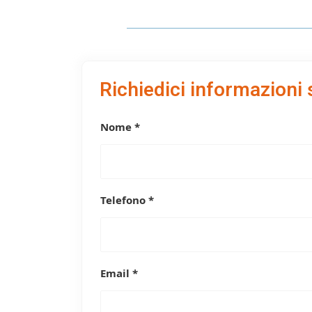
Richiedici informazioni 
Nome *
Telefono *
Email *