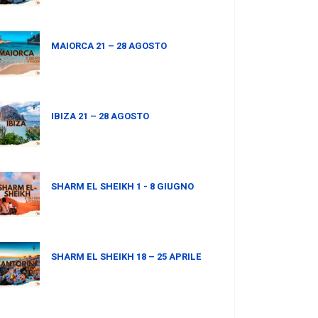
MAIORCA 21 – 28 AGOSTO
IBIZA 21 – 28 AGOSTO
SHARM EL SHEIKH 1 - 8 GIUGNO
SHARM EL SHEIKH 18 – 25 APRILE