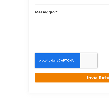
Messaggio *