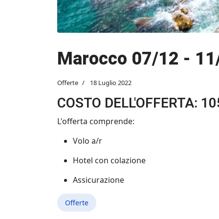
Marocco 07/12 - 11
Offerte
18 Luglio 2022
COSTO DELL'OFFERTA: 10
L'offerta comprende:
Volo a/r
Hotel con colazione
Assicurazione
Offerte