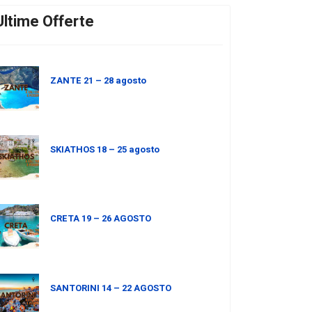
Ultime Offerte
ZANTE 21 – 28 agosto
SKIATHOS 18 – 25 agosto
CRETA 19 – 26 AGOSTO
SANTORINI 14 – 22 AGOSTO