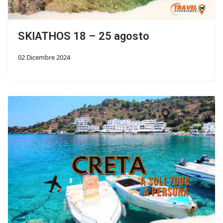
SKIATHOS 18 – 25 agosto
02 Dicembre 2024