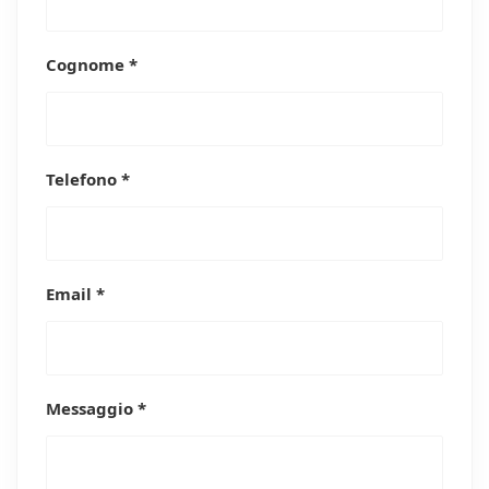
Cognome *
Telefono *
Email *
Messaggio *