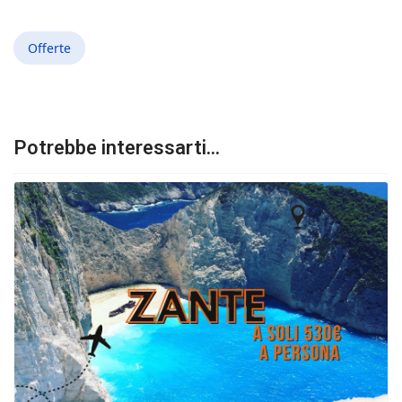
Offerte
Potrebbe interessarti...