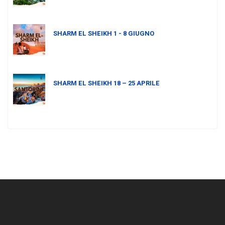
SHARM EL SHEIKH 1 - 8 GIUGNO
SHARM EL SHEIKH 18 – 25 APRILE