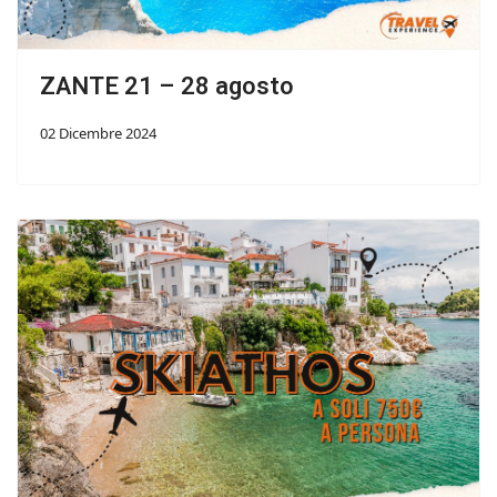
ZANTE 21 – 28 agosto
02 Dicembre 2024