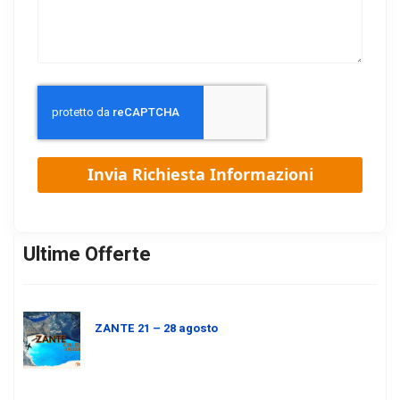
Ultime Offerte
ZANTE 21 – 28 agosto