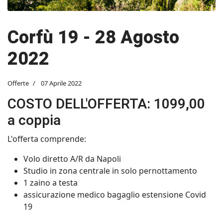
Corfù 19 - 28 Agosto
2022
Offerte
07 Aprile 2022
COSTO DELL'OFFERTA: 1099,00
a coppia
L'offerta comprende:
Volo diretto A/R da Napoli
Studio in zona centrale in solo pernottamento
1 zaino a testa
assicurazione medico bagaglio estensione Covid
19