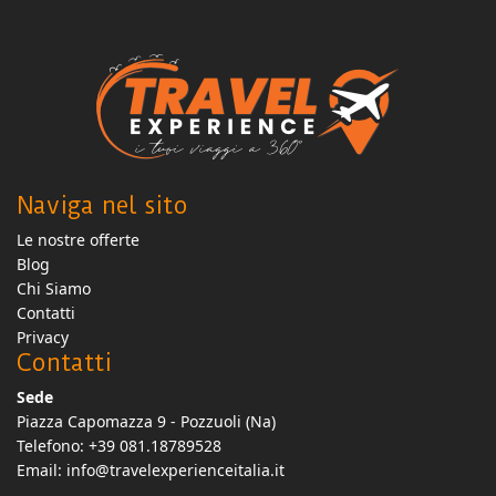
Naviga nel sito
Le nostre offerte
Blog
Chi Siamo
Contatti
Privacy
Contatti
Sede
Piazza Capomazza 9 - Pozzuoli (Na)
Telefono: +39 081.18789528
Email:
info@travelexperienceitalia.it