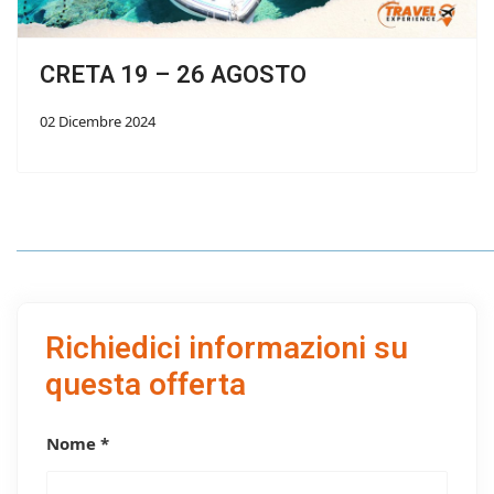
CRETA 19 – 26 AGOSTO
02 Dicembre 2024
Richiedici informazioni su
questa offerta
Nome *