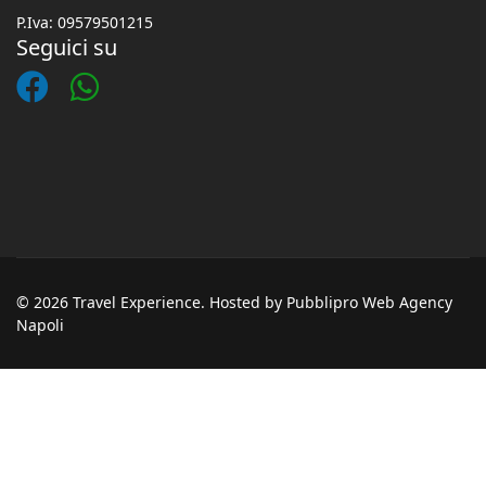
P.Iva: 09579501215
Seguici su
© 2026 Travel Experience. Hosted by Pubblipro Web Agency
Napoli