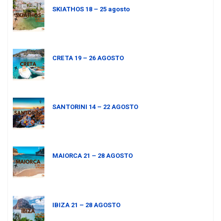
SKIATHOS 18 – 25 agosto
CRETA 19 – 26 AGOSTO
SANTORINI 14 – 22 AGOSTO
MAIORCA 21 – 28 AGOSTO
IBIZA 21 – 28 AGOSTO